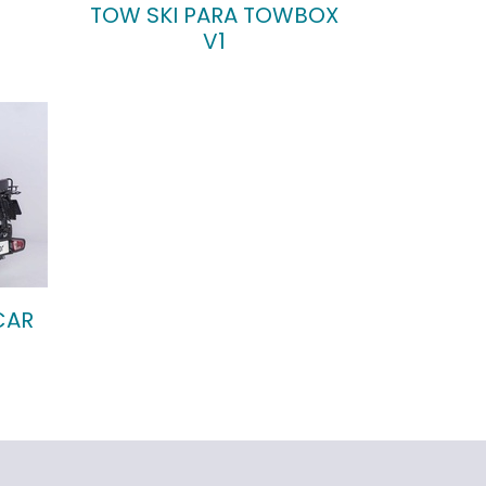
TOW SKI PARA TOWBOX
V1
CAR