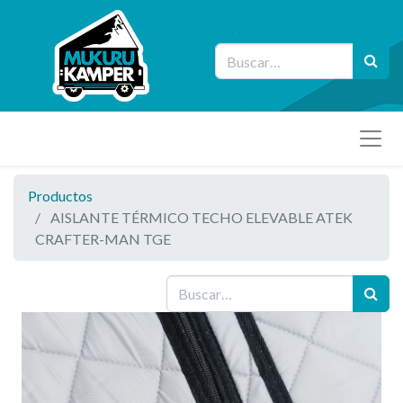
Productos
AISLANTE TÉRMICO TECHO ELEVABLE ATEK
CRAFTER-MAN TGE