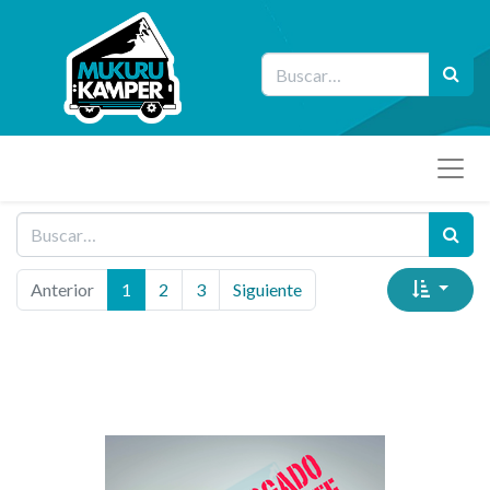
Anterior
1
2
3
Siguiente