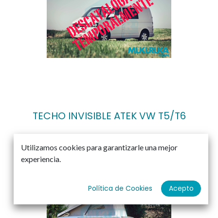
TECHO INVISIBLE ATEK VW T5/T6
Utilizamos cookies para garantizarle una mejor
experiencia.
Política de Cookies
Acepto