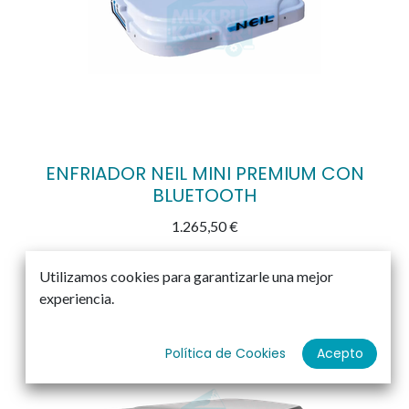
ENFRIADOR NEIL MINI PREMIUM CON
BLUETOOTH
1.265,50
€
Utilizamos cookies para garantizarle una mejor
experiencia.
Política de Cookies
Acepto