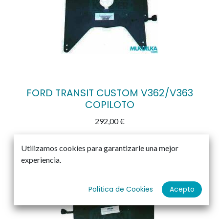
FORD TRANSIT CUSTOM V362/V363
COPILOTO
292,00
€
Utilizamos cookies para garantizarle una mejor
experiencia.
Política de Cookies
Acepto