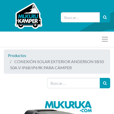
Productos
CONEXIÓN SOLAR EXTERIOR ANDERSON SB50
50A V IP68/IP69K PARA CAMPER