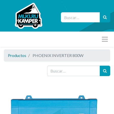
Productos
PHOENIX INVERTER 800W