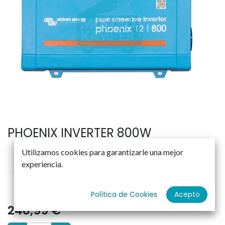
PHOENIX INVERTER 800W
Utilizamos cookies para garantizarle una mejor
experiencia.
Política de Cookies
Acepto
248,99
€