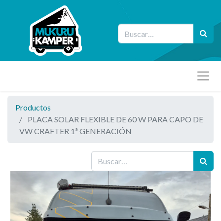
Productos
PLACA SOLAR FLEXIBLE DE 60 W PARA CAPO DE
VW CRAFTER 1ª GENERACIÓN