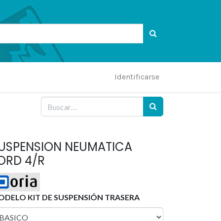
Identificarse
USPENSION NEUMATICA
ORD 4/R
DELO KIT DE SUSPENSIÓN TRASERA