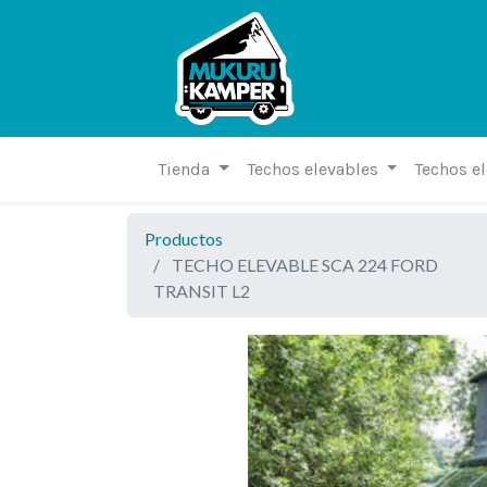
Tienda
Techos elevables
Techos e
Productos
TECHO ELEVABLE SCA 224 FORD
TRANSIT L2