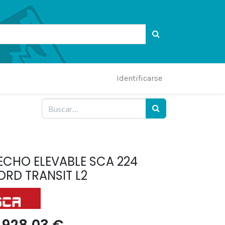
Identificarse
ECHO ELEVABLE SCA 224
ORD TRANSIT L2