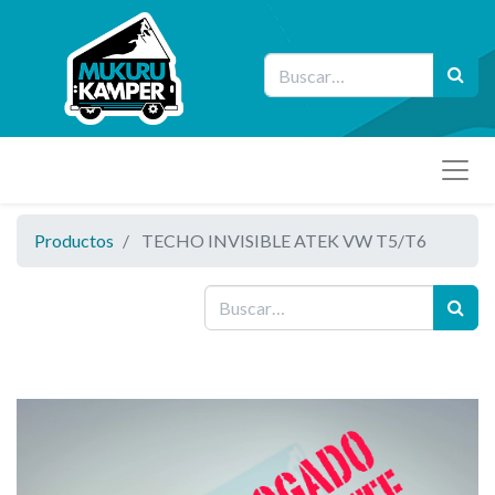
Productos
TECHO INVISIBLE ATEK VW T5/T6