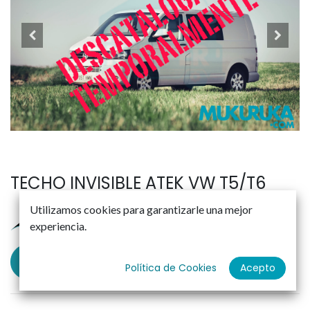
TECHO INVISIBLE ATEK VW T5/T6
Utilizamos cookies para garantizarle una mejor
experiencia.
Solicitar presupuesto
Política de Cookies
Acepto