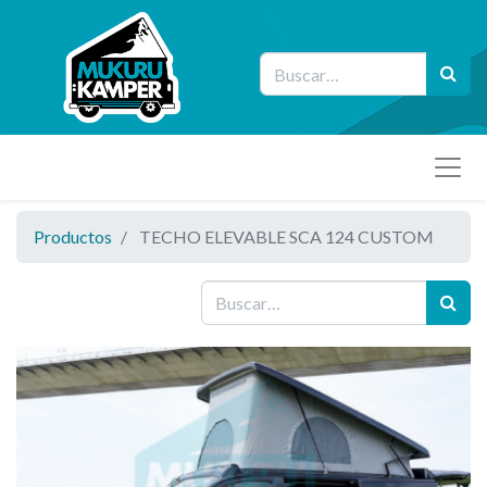
Productos
TECHO ELEVABLE SCA 124 CUSTOM