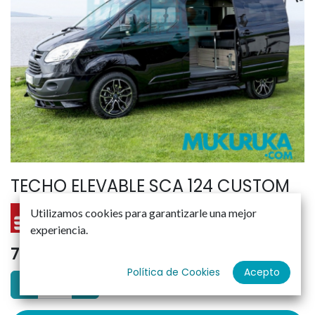
TECHO ELEVABLE SCA 124 CUSTOM
Utilizamos cookies para garantizarle una mejor
experiencia.
7.388,26
€
Política de Cookies
Acepto