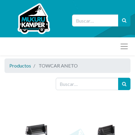
Productos
TOWCAR ANETO