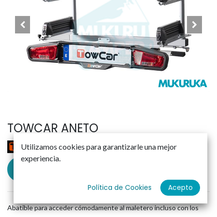
TOWCAR ANETO
Utilizamos cookies para garantizarle una mejor
experiencia.
Solicitar presupuesto
Política de Cookies
Acepto
Abatible para acceder cómodamente al maletero incluso con los