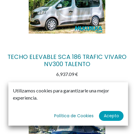
TECHO ELEVABLE SCA 186 TRAFIC VIVARO
NV300 TALENTO
6,937.09
€
Utilizamos cookies para garantizarle una mejor
experiencia.
Política de Cookies
Acepto