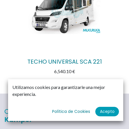
TECHO UNIVERSAL SCA 221
6,540.10
€
Utilizamos cookies para garantizarle una mejor
experiencia.
Completamente
Política de Cookies
Acepto
Kamper